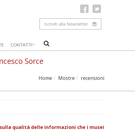
Iscriviti alla Newsletter
TE
CONTATTI
ancesco Sorce
Home
Mostre
recensioni
sulla qualità delle informazioni che i musei