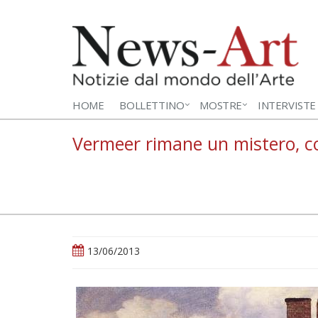
HOME
BOLLETTINO
MOSTRE
INTERVISTE
Vermeer rimane un mistero, co
13/06/2013