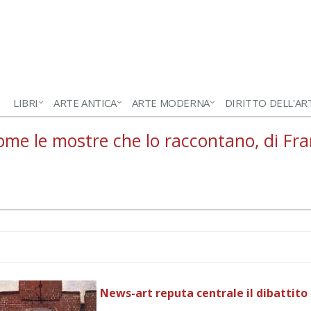
LIBRI
ARTE ANTICA
ARTE MODERNA
DIRITTO DELL'AR
me le mostre che lo raccontano, di Fr
News-art reputa centrale il dibattito 