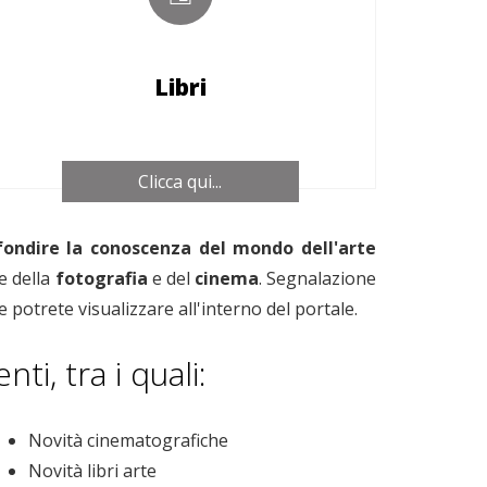
Libri
Clicca qui...
ondire la conoscenza del mondo dell'arte
 della
fotografia
e del
cinema
. Segnalazione
 potrete visualizzare all'interno del portale.
i, tra i quali:
Novità cinematografiche
Novità libri arte