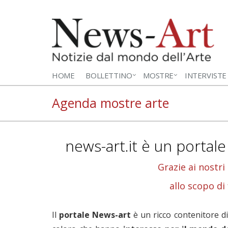
HOME
BOLLETTINO
MOSTRE
INTERVISTE
Agenda mostre arte
news-art.it è un portale
Grazie ai nostri
allo scopo di
Il
portale News-art
è un ricco contenitore d