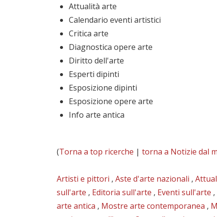
Attualità arte
Calendario eventi artistici
Critica arte
Diagnostica opere arte
Diritto dell'arte
Esperti dipinti
Esposizione dipinti
Esposizione opere arte
Info arte antica
(
Torna a top ricerche
|
torna a Notizie dal 
Artisti e pittori
,
Aste d'arte nazionali
,
Attual
sull'arte
,
Editoria sull'arte
,
Eventi sull'arte
,
arte antica
,
Mostre arte contemporanea
,
M