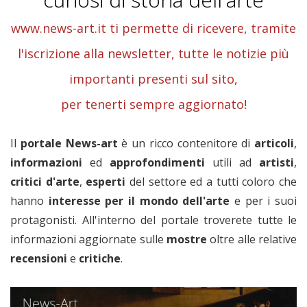
www.news-art.it ti permette di ricevere, tramite
l'iscrizione alla newsletter, tutte le notizie più
importanti presenti sul sito,
per tenerti sempre aggiornato!
Il
portale News-art
è un ricco contenitore di
articoli
,
informazioni
ed
approfondimenti
utili ad
artisti
,
critici
d'arte
,
esperti
del settore ed a tutti coloro che
hanno
interesse per il mondo dell'arte
e per i suoi
protagonisti. All'interno del portale troverete tutte le
informazioni aggiornate sulle
mostre
oltre alle relative
recensioni
e
critiche
.