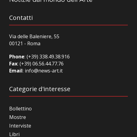
Contatti
Via delle Baleniere, 55
00121 - Roma
Phone
:
(+39) 338.49.38.916
Fax
: (+39) 06.56.44.77.76
Email
:
info@news-art.it
Categorie d'interesse
Bollettino
Mostre
Interviste
Libri