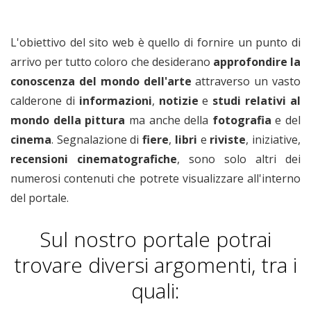
L'obiettivo del sito web è quello di fornire un punto di
arrivo per tutto coloro che desiderano
approfondire la
conoscenza del mondo dell'arte
attraverso un vasto
calderone di
informazioni
,
notizie
e
studi relativi
al
mondo della pittura
ma anche della
fotografia
e del
cinema
. Segnalazione di
fiere
,
libri
e
riviste
, iniziative,
recensioni cinematografiche
, sono solo altri dei
numerosi contenuti che potrete visualizzare all'interno
del portale.
Sul nostro portale potrai
trovare diversi argomenti, tra i
quali: