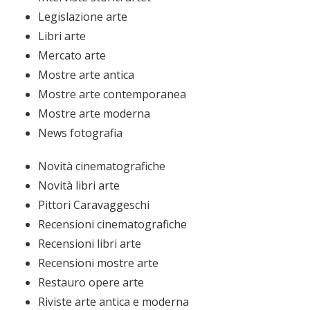
Legislazione arte
Libri arte
Mercato arte
Mostre arte antica
Mostre arte contemporanea
Mostre arte moderna
News fotografia
Novità cinematografiche
Novità libri arte
Pittori Caravaggeschi
Recensioni cinematografiche
Recensioni libri arte
Recensioni mostre arte
Restauro opere arte
Riviste arte antica e moderna