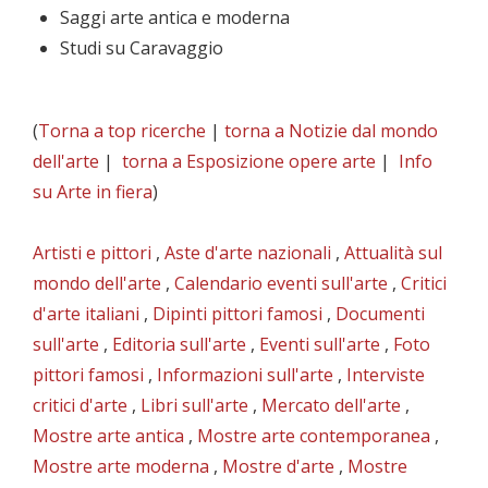
Saggi arte antica e moderna
Studi su Caravaggio
(
Torna a top ricerche
|
torna a Notizie dal mondo
dell'arte
|
torna a Esposizione opere arte
|
Info
su Arte in fiera
)
Artisti e pittori
,
Aste d'arte nazionali
,
Attualità sul
mondo dell'arte
,
Calendario eventi sull'arte
,
Critici
d'arte italiani
,
Dipinti pittori famosi
,
Documenti
sull'arte
,
Editoria sull'arte
,
Eventi sull'arte
,
Foto
pittori famosi
,
Informazioni sull'arte
,
Interviste
critici d'arte
,
Libri sull'arte
,
Mercato dell'arte
,
Mostre arte antica
,
Mostre arte contemporanea
,
Mostre arte moderna
,
Mostre d'arte
,
Mostre