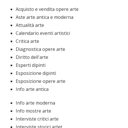
Acquisto e vendita opere arte
Aste arte antica e moderna
Attualità arte
Calendario eventi artistici
Critica arte
Diagnostica opere arte
Diritto dell'arte
Esperti dipinti
Esposizione dipinti
Esposizione opere arte
Info arte antica
Info arte moderna
Info mostre arte
Interviste critici arte
Interviste storici artet