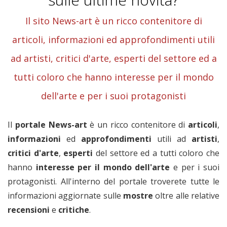
Il sito News-art è un ricco contenitore di
articoli, informazioni ed approfondimenti utili
ad artisti, critici d'arte, esperti del settore ed a
tutti coloro che hanno interesse per il mondo
dell'arte e per i suoi protagonisti
Il
portale News-art
è un ricco contenitore di
articoli
,
informazioni
ed
approfondimenti
utili ad
artisti
,
critici
d'arte
,
esperti
del settore ed a tutti coloro che
hanno
interesse per il mondo dell'arte
e per i suoi
protagonisti. All'interno del portale troverete tutte le
informazioni aggiornate sulle
mostre
oltre alle relative
recensioni
e
critiche
.