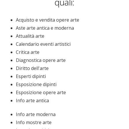
quali:
Acquisto e vendita opere arte
Aste arte antica e moderna
Attualità arte
Calendario eventi artistici
Critica arte
Diagnostica opere arte
Diritto dell'arte
Esperti dipinti
Esposizione dipinti
Esposizione opere arte
Info arte antica
Info arte moderna
Info mostre arte