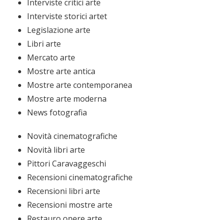
Interviste critici arte
Interviste storici artet
Legislazione arte
Libri arte
Mercato arte
Mostre arte antica
Mostre arte contemporanea
Mostre arte moderna
News fotografia
Novità cinematografiche
Novità libri arte
Pittori Caravaggeschi
Recensioni cinematografiche
Recensioni libri arte
Recensioni mostre arte
Restauro opere arte