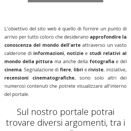
L'obiettivo del sito web è quello di fornire un punto di
arrivo per tutto coloro che desiderano
approfondire la
conoscenza del mondo dell'arte
attraverso un vasto
calderone di
informazioni
,
notizie
e
studi relativi
al
mondo della pittura
ma anche della
fotografia
e del
cinema
. Segnalazione di
fiere
,
libri
e
riviste
, iniziative,
recensioni cinematografiche
, sono solo altri dei
numerosi contenuti che potrete visualizzare all'interno
del portale.
Sul nostro portale potrai
trovare diversi argomenti, tra i