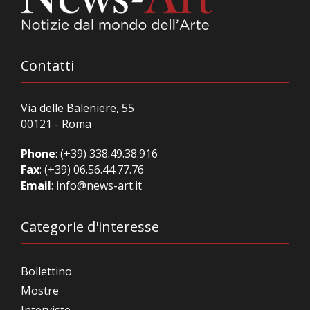
Contatti
Via delle Baleniere, 55
00121 - Roma
Phone
:
(+39) 338.49.38.916
Fax
: (+39) 06.56.44.77.76
Email
:
info@news-art.it
Categorie d'interesse
Bollettino
Mostre