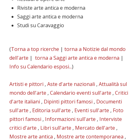
Riviste arte antica e moderna
Saggi arte antica e moderna
Studi su Caravaggio
(
Torna a top ricerche
|
torna a Notizie dal mondo
dell'arte
|
torna a Saggi arte antica e moderna
|
Info su Calendario esposi...
)
Artisti e pittori
,
Aste d'arte nazionali
,
Attualità sul
mondo dell'arte
,
Calendario eventi sull'arte
,
Critici
d'arte italiani
,
Dipinti pittori famosi
,
Documenti
sull'arte
,
Editoria sull'arte
,
Eventi sull'arte
,
Foto
pittori famosi
,
Informazioni sull'arte
,
Interviste
critici d'arte
,
Libri sull'arte
,
Mercato dell'arte
,
Mostre arte antica
,
Mostre arte contemporanea
,