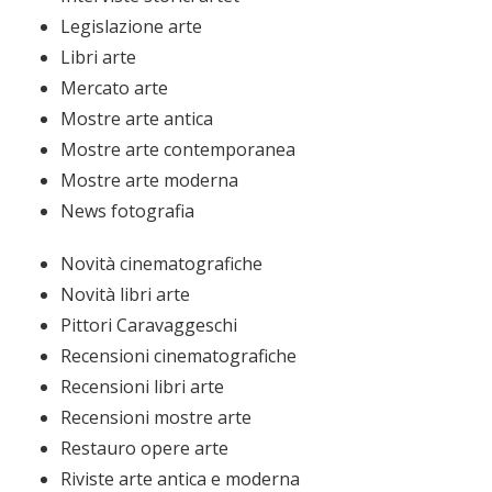
Legislazione arte
Libri arte
Mercato arte
Mostre arte antica
Mostre arte contemporanea
Mostre arte moderna
News fotografia
Novità cinematografiche
Novità libri arte
Pittori Caravaggeschi
Recensioni cinematografiche
Recensioni libri arte
Recensioni mostre arte
Restauro opere arte
Riviste arte antica e moderna