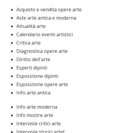
Acquisto e vendita opere arte
Aste arte antica e moderna
Attualità arte
Calendario eventi artistici
Critica arte
Diagnostica opere arte
Diritto dell'arte
Esperti dipinti
Esposizione dipinti
Esposizione opere arte
Info arte antica
Info arte moderna
Info mostre arte
Interviste critici arte
Interviste storici artet