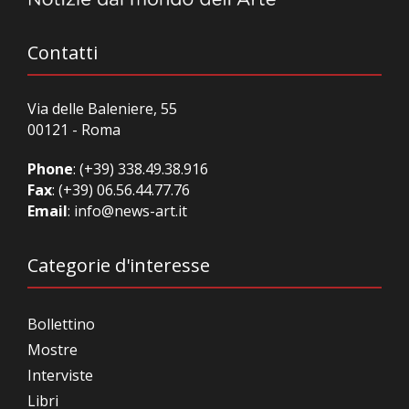
Contatti
Via delle Baleniere, 55
00121 - Roma
Phone
:
(+39) 338.49.38.916
Fax
: (+39) 06.56.44.77.76
Email
:
info@news-art.it
Categorie d'interesse
Bollettino
Mostre
Interviste
Libri