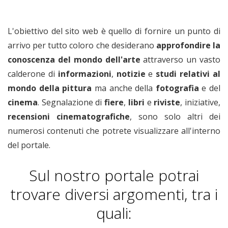
L'obiettivo del sito web è quello di fornire un punto di
arrivo per tutto coloro che desiderano
approfondire la
conoscenza del mondo dell'arte
attraverso un vasto
calderone di
informazioni
,
notizie
e
studi relativi
al
mondo della pittura
ma anche della
fotografia
e del
cinema
. Segnalazione di
fiere
,
libri
e
riviste
, iniziative,
recensioni cinematografiche
, sono solo altri dei
numerosi contenuti che potrete visualizzare all'interno
del portale.
Sul nostro portale potrai
trovare diversi argomenti, tra i
quali: