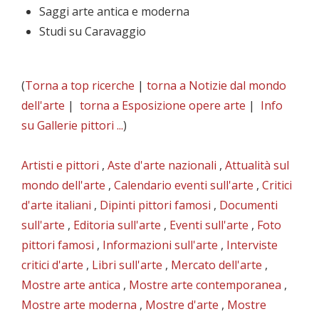
Saggi arte antica e moderna
Studi su Caravaggio
(
Torna a top ricerche
|
torna a Notizie dal mondo
dell'arte
|
torna a Esposizione opere arte
|
Info
su Gallerie pittori ...
)
Artisti e pittori
,
Aste d'arte nazionali
,
Attualità sul
mondo dell'arte
,
Calendario eventi sull'arte
,
Critici
d'arte italiani
,
Dipinti pittori famosi
,
Documenti
sull'arte
,
Editoria sull'arte
,
Eventi sull'arte
,
Foto
pittori famosi
,
Informazioni sull'arte
,
Interviste
critici d'arte
,
Libri sull'arte
,
Mercato dell'arte
,
Mostre arte antica
,
Mostre arte contemporanea
,
Mostre arte moderna
,
Mostre d'arte
,
Mostre