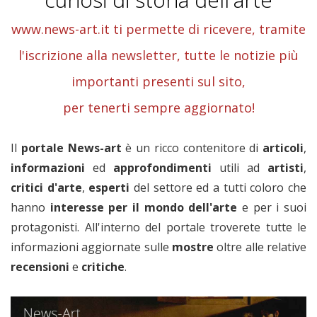
www.news-art.it ti permette di ricevere, tramite
l'iscrizione alla newsletter, tutte le notizie più
importanti presenti sul sito,
per tenerti sempre aggiornato!
Il
portale News-art
è un ricco contenitore di
articoli
,
informazioni
ed
approfondimenti
utili ad
artisti
,
critici
d'arte
,
esperti
del settore ed a tutti coloro che
hanno
interesse per il mondo dell'arte
e per i suoi
protagonisti. All'interno del portale troverete tutte le
informazioni aggiornate sulle
mostre
oltre alle relative
recensioni
e
critiche
.