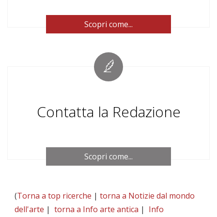
Scopri come...
Contatta la Redazione
Scopri come...
(
Torna a top ricerche
|
torna a Notizie dal mondo
dell'arte
|
torna a Info arte antica
|
Info