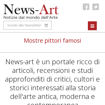
Iscriviti alla Newsletter
Toggle
navigat
Mostre pittori famosi
News-art è un portale ricco di
articoli, recensioni e studi
approfonditi di critici, cultori e
storici interessati alla storia
dell'arte antica, moderna e
contemporanea