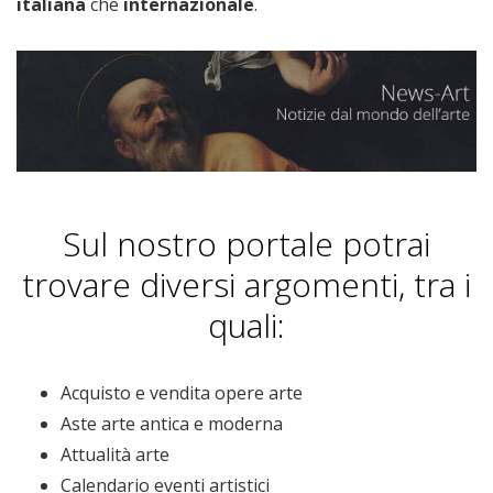
italiana
che
internazionale
.
Sul nostro portale potrai
trovare diversi argomenti, tra i
quali:
Acquisto e vendita opere arte
Aste arte antica e moderna
Attualità arte
Calendario eventi artistici