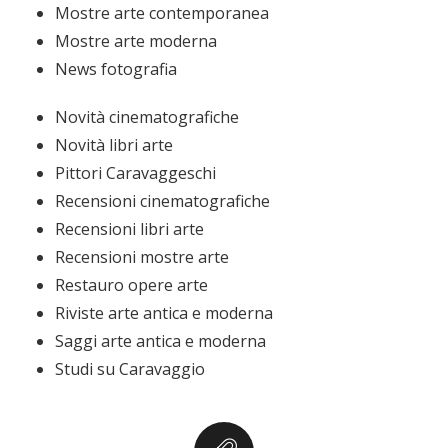
Mostre arte contemporanea
Mostre arte moderna
News fotografia
Novità cinematografiche
Novità libri arte
Pittori Caravaggeschi
Recensioni cinematografiche
Recensioni libri arte
Recensioni mostre arte
Restauro opere arte
Riviste arte antica e moderna
Saggi arte antica e moderna
Studi su Caravaggio