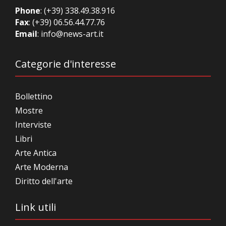
Phone
:
(+39) 338.49.38.916
Fax
: (+39) 06.56.44.77.76
Email
:
info@news-art.it
Categorie d'interesse
Bollettino
Mostre
Interviste
Libri
Arte Antica
Arte Moderna
Diritto dell'arte
Link utili