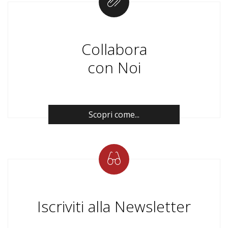
Collabora
con Noi
Scopri come...
Iscriviti alla Newsletter