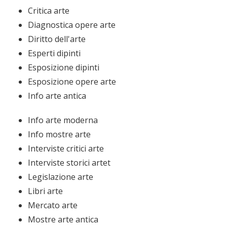
Critica arte
Diagnostica opere arte
Diritto dell'arte
Esperti dipinti
Esposizione dipinti
Esposizione opere arte
Info arte antica
Info arte moderna
Info mostre arte
Interviste critici arte
Interviste storici artet
Legislazione arte
Libri arte
Mercato arte
Mostre arte antica