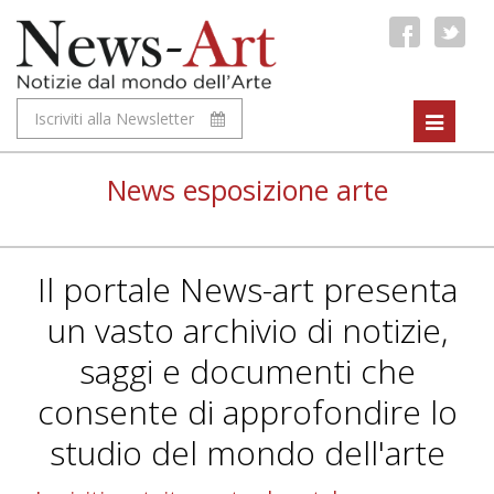
Iscriviti alla Newsletter
Toggle
navigat
News esposizione arte
Il portale News-art presenta
un vasto archivio di notizie,
saggi e documenti che
consente di approfondire lo
studio del mondo dell'arte