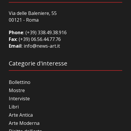
Via delle Baleniere, 55
00121 - Roma
Phone
:
(+39) 338.49.38.916
Fax
: (+39) 06.56.44.77.76
Email
:
info@news-art.it
Categorie d'interesse
Bollettino
Mostre
Interviste
Libri
Arte Antica
Arte Moderna