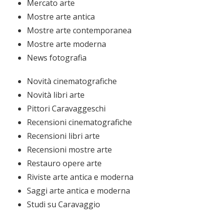
Mercato arte
Mostre arte antica
Mostre arte contemporanea
Mostre arte moderna
News fotografia
Novità cinematografiche
Novità libri arte
Pittori Caravaggeschi
Recensioni cinematografiche
Recensioni libri arte
Recensioni mostre arte
Restauro opere arte
Riviste arte antica e moderna
Saggi arte antica e moderna
Studi su Caravaggio