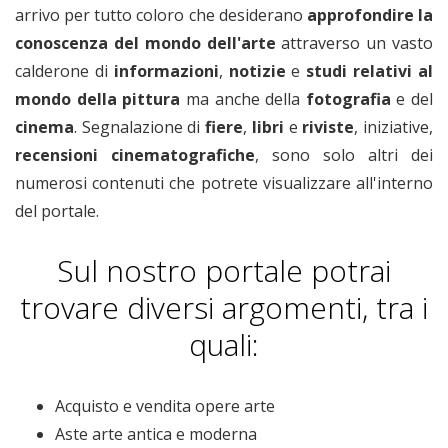
arrivo per tutto coloro che desiderano
approfondire la
conoscenza del mondo dell'arte
attraverso un vasto
calderone di
informazioni
,
notizie
e
studi relativi
al
mondo della pittura
ma anche della
fotografia
e del
cinema
. Segnalazione di
fiere
,
libri
e
riviste
, iniziative,
recensioni cinematografiche
, sono solo altri dei
numerosi contenuti che potrete visualizzare all'interno
del portale.
Sul nostro portale potrai
trovare diversi argomenti, tra i
quali:
Acquisto e vendita opere arte
Aste arte antica e moderna