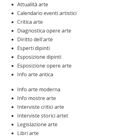
Attualità arte
Calendario eventi artistici
Critica arte
Diagnostica opere arte
Diritto dell'arte
Esperti dipinti
Esposizione dipinti
Esposizione opere arte
Info arte antica
Info arte moderna
Info mostre arte
Interviste critici arte
Interviste storici artet
Legislazione arte
Libri arte