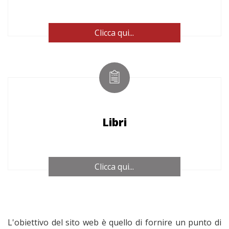
Clicca qui...
Libri
Clicca qui...
L'obiettivo del sito web è quello di fornire un punto di