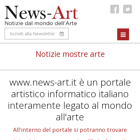
Iscriviti alla Newsletter
Toggle
navigat
Notizie mostre arte
www.news-art.it è un portale
artistico informatico italiano
interamente legato al mondo
all'arte
All'interno del portale si potranno trovare