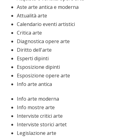
Aste arte antica e moderna
Attualità arte
Calendario eventi artistici
Critica arte
Diagnostica opere arte
Diritto dell'arte
Esperti dipinti
Esposizione dipinti
Esposizione opere arte
Info arte antica
Info arte moderna
Info mostre arte
Interviste critici arte
Interviste storici artet
Legislazione arte