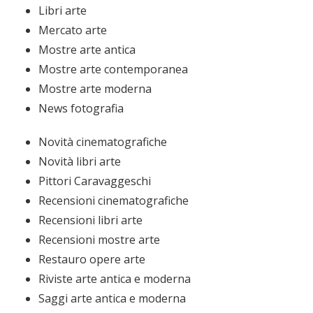
Libri arte
Mercato arte
Mostre arte antica
Mostre arte contemporanea
Mostre arte moderna
News fotografia
Novità cinematografiche
Novità libri arte
Pittori Caravaggeschi
Recensioni cinematografiche
Recensioni libri arte
Recensioni mostre arte
Restauro opere arte
Riviste arte antica e moderna
Saggi arte antica e moderna