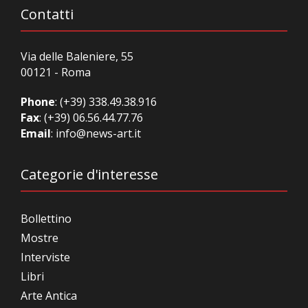
Contatti
Via delle Baleniere, 55
00121 - Roma
Phone
:
(+39) 338.49.38.916
Fax
: (+39) 06.56.44.77.76
Email
:
info@news-art.it
Categorie d'interesse
Bollettino
Mostre
Interviste
Libri
Arte Antica