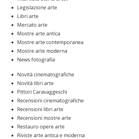
Legislazione arte
Libri arte
Mercato arte
Mostre arte antica
Mostre arte contemporanea
Mostre arte moderna
News fotografia
Novità cinematografiche
Novità libri arte
Pittori Caravaggeschi
Recensioni cinematografiche
Recensioni libri arte
Recensioni mostre arte
Restauro opere arte
Riviste arte antica e moderna