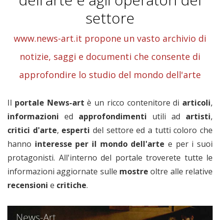
settore
www.news-art.it propone un vasto archivio di
notizie, saggi e documenti che consente di
approfondire lo studio del mondo dell'arte
Il
portale News-art
è un ricco contenitore di
articoli
,
informazioni
ed
approfondimenti
utili ad
artisti
,
critici
d'arte
,
esperti
del settore ed a tutti coloro che
hanno
interesse per il mondo dell'arte
e per i suoi
protagonisti. All'interno del portale troverete tutte le
informazioni aggiornate sulle
mostre
oltre alle relative
recensioni
e
critiche
.