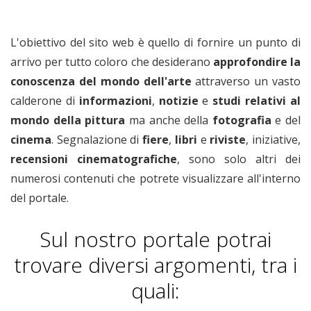
L'obiettivo del sito web è quello di fornire un punto di
arrivo per tutto coloro che desiderano
approfondire la
conoscenza del mondo dell'arte
attraverso un vasto
calderone di
informazioni
,
notizie
e
studi relativi
al
mondo della pittura
ma anche della
fotografia
e del
cinema
. Segnalazione di
fiere
,
libri
e
riviste
, iniziative,
recensioni cinematografiche
, sono solo altri dei
numerosi contenuti che potrete visualizzare all'interno
del portale.
Sul nostro portale potrai
trovare diversi argomenti, tra i
quali: