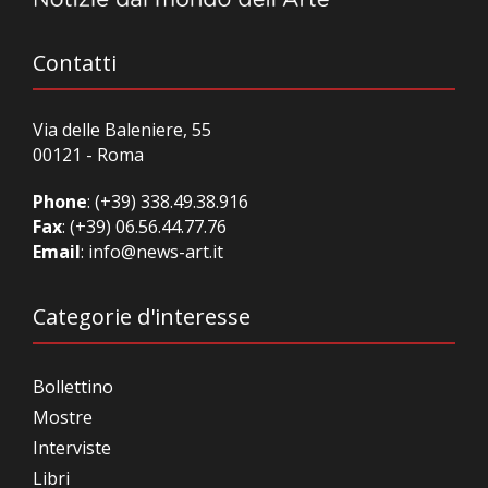
Contatti
Via delle Baleniere, 55
00121 - Roma
Phone
:
(+39) 338.49.38.916
Fax
: (+39) 06.56.44.77.76
Email
:
info@news-art.it
Categorie d'interesse
Bollettino
Mostre
Interviste
Libri