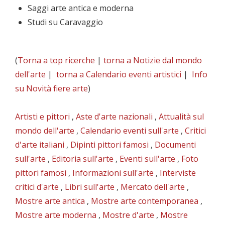
Saggi arte antica e moderna
Studi su Caravaggio
(
Torna a top ricerche
|
torna a Notizie dal mondo
dell'arte
|
torna a Calendario eventi artistici
|
Info
su Novità fiere arte
)
Artisti e pittori
,
Aste d'arte nazionali
,
Attualità sul
mondo dell'arte
,
Calendario eventi sull'arte
,
Critici
d'arte italiani
,
Dipinti pittori famosi
,
Documenti
sull'arte
,
Editoria sull'arte
,
Eventi sull'arte
,
Foto
pittori famosi
,
Informazioni sull'arte
,
Interviste
critici d'arte
,
Libri sull'arte
,
Mercato dell'arte
,
Mostre arte antica
,
Mostre arte contemporanea
,
Mostre arte moderna
,
Mostre d'arte
,
Mostre