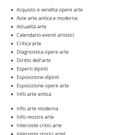
Acquisto e vendita opere arte
Aste arte antica e moderna
Attualità arte
Calendario eventi artistici
Critica arte
Diagnostica opere arte
Diritto dell'arte
Esperti dipinti
Esposizione dipinti
Esposizione opere arte
Info arte antica
Info arte moderna
Info mostre arte
Interviste critici arte
Interviste storici artet