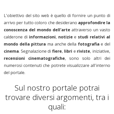
L'obiettivo del sito web è quello di fornire un punto di
arrivo per tutto coloro che desiderano
approfondire la
conoscenza del mondo dell'arte
attraverso un vasto
calderone di
informazioni
,
notizie
e
studi relativi
al
mondo della pittura
ma anche della
fotografia
e del
cinema
. Segnalazione di
fiere
,
libri
e
riviste
, iniziative,
recensioni cinematografiche
, sono solo altri dei
numerosi contenuti che potrete visualizzare all'interno
del portale.
Sul nostro portale potrai
trovare diversi argomenti, tra i
quali: