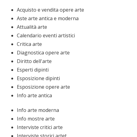
Acquisto e vendita opere arte
Aste arte antica e moderna
Attualità arte
Calendario eventi artistici
Critica arte
Diagnostica opere arte
Diritto dell'arte
Esperti dipinti
Esposizione dipinti
Esposizione opere arte
Info arte antica
Info arte moderna
Info mostre arte
Interviste critici arte
Interviste storici artet