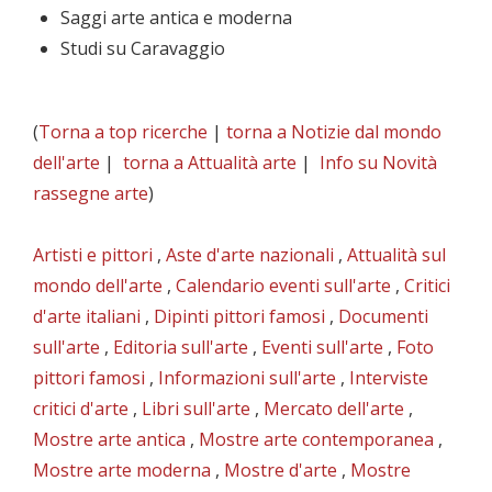
Saggi arte antica e moderna
Studi su Caravaggio
(
Torna a top ricerche
|
torna a Notizie dal mondo
dell'arte
|
torna a Attualità arte
|
Info su Novità
rassegne arte
)
Artisti e pittori
,
Aste d'arte nazionali
,
Attualità sul
mondo dell'arte
,
Calendario eventi sull'arte
,
Critici
d'arte italiani
,
Dipinti pittori famosi
,
Documenti
sull'arte
,
Editoria sull'arte
,
Eventi sull'arte
,
Foto
pittori famosi
,
Informazioni sull'arte
,
Interviste
critici d'arte
,
Libri sull'arte
,
Mercato dell'arte
,
Mostre arte antica
,
Mostre arte contemporanea
,
Mostre arte moderna
,
Mostre d'arte
,
Mostre