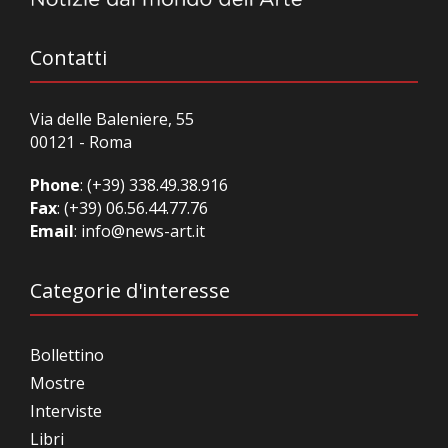
Contatti
Via delle Baleniere, 55
00121 - Roma
Phone
:
(+39) 338.49.38.916
Fax
: (+39) 06.56.44.77.76
Email
:
info@news-art.it
Categorie d'interesse
Bollettino
Mostre
Interviste
Libri