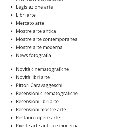
Legislazione arte
Libri arte
Mercato arte
Mostre arte antica
Mostre arte contemporanea
Mostre arte moderna
News fotografia
Novità cinematografiche
Novità libri arte
Pittori Caravaggeschi
Recensioni cinematografiche
Recensioni libri arte
Recensioni mostre arte
Restauro opere arte
Riviste arte antica e moderna