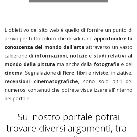
L'obiettivo del sito web è quello di fornire un punto di
arrivo per tutto coloro che desiderano
approfondire la
conoscenza del mondo dell'arte
attraverso un vasto
calderone di
informazioni
,
notizie
e
studi relativi
al
mondo della pittura
ma anche della
fotografia
e del
cinema
. Segnalazione di
fiere
,
libri
e
riviste
, iniziative,
recensioni cinematografiche
, sono solo altri dei
numerosi contenuti che potrete visualizzare all'interno
del portale.
Sul nostro portale potrai
trovare diversi argomenti, tra i