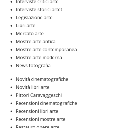
Interviste critici arte
Interviste storici artet
Legislazione arte
Libri arte
Mercato arte
Mostre arte antica
Mostre arte contemporanea
Mostre arte moderna
News fotografia
Novità cinematografiche
Novità libri arte
Pittori Caravaggeschi
Recensioni cinematografiche
Recensioni libri arte
Recensioni mostre arte
Restauro opere arte