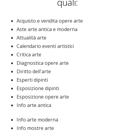
quali:
Acquisto e vendita opere arte
Aste arte antica e moderna
Attualità arte
Calendario eventi artistici
Critica arte
Diagnostica opere arte
Diritto dell'arte
Esperti dipinti
Esposizione dipinti
Esposizione opere arte
Info arte antica
Info arte moderna
Info mostre arte