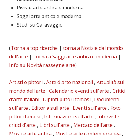
Riviste arte antica e moderna
Saggi arte antica e moderna
Studi su Caravaggio
(
Torna a top ricerche
|
torna a Notizie dal mondo
dell'arte
|
torna a Saggi arte antica e moderna
|
Info su Novità rassegne arte
)
Artisti e pittori
,
Aste d'arte nazionali
,
Attualità sul
mondo dell'arte
,
Calendario eventi sull'arte
,
Critici
d'arte italiani
,
Dipinti pittori famosi
,
Documenti
sull'arte
,
Editoria sull'arte
,
Eventi sull'arte
,
Foto
pittori famosi
,
Informazioni sull'arte
,
Interviste
critici d'arte
,
Libri sull'arte
,
Mercato dell'arte
,
Mostre arte antica
,
Mostre arte contemporanea
,