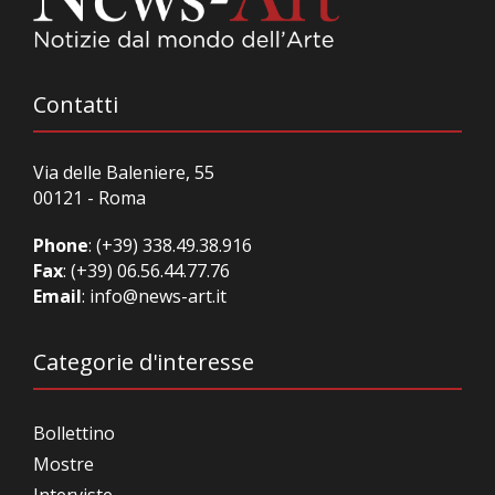
Contatti
Via delle Baleniere, 55
00121 - Roma
Phone
:
(+39) 338.49.38.916
Fax
: (+39) 06.56.44.77.76
Email
:
info@news-art.it
Categorie d'interesse
Bollettino
Mostre