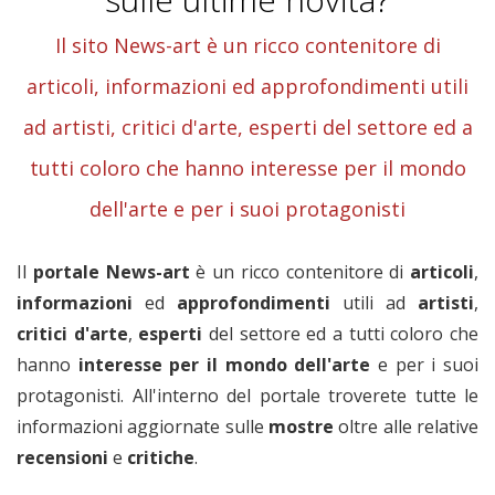
Il sito News-art è un ricco contenitore di
articoli, informazioni ed approfondimenti utili
ad artisti, critici d'arte, esperti del settore ed a
tutti coloro che hanno interesse per il mondo
dell'arte e per i suoi protagonisti
Il
portale News-art
è un ricco contenitore di
articoli
,
informazioni
ed
approfondimenti
utili ad
artisti
,
critici
d'arte
,
esperti
del settore ed a tutti coloro che
hanno
interesse per il mondo dell'arte
e per i suoi
protagonisti. All'interno del portale troverete tutte le
informazioni aggiornate sulle
mostre
oltre alle relative
recensioni
e
critiche
.