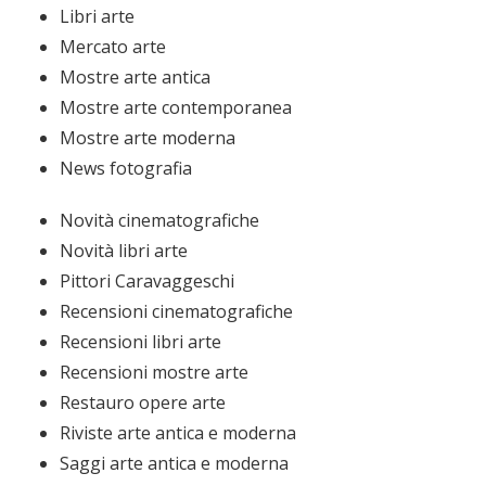
Libri arte
Mercato arte
Mostre arte antica
Mostre arte contemporanea
Mostre arte moderna
News fotografia
Novità cinematografiche
Novità libri arte
Pittori Caravaggeschi
Recensioni cinematografiche
Recensioni libri arte
Recensioni mostre arte
Restauro opere arte
Riviste arte antica e moderna
Saggi arte antica e moderna