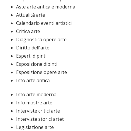
Aste arte antica e moderna
Attualità arte
Calendario eventi artistici
Critica arte
Diagnostica opere arte
Diritto dell'arte
Esperti dipinti
Esposizione dipinti
Esposizione opere arte
Info arte antica
Info arte moderna
Info mostre arte
Interviste critici arte
Interviste storici artet
Legislazione arte