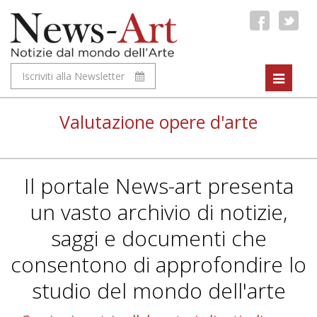
Iscriviti alla Newsletter
Toggle
navigat
Valutazione opere d'arte
Il portale News-art presenta
un vasto archivio di notizie,
saggi e documenti che
consentono di approfondire lo
studio del mondo dell'arte