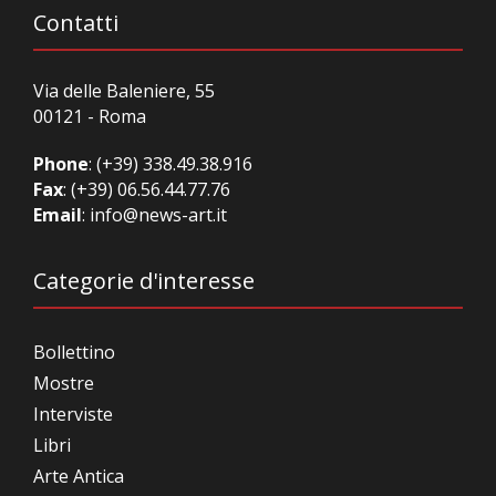
Contatti
Via delle Baleniere, 55
00121 - Roma
Phone
:
(+39) 338.49.38.916
Fax
: (+39) 06.56.44.77.76
Email
:
info@news-art.it
Categorie d'interesse
Bollettino
Mostre
Interviste
Libri
Arte Antica