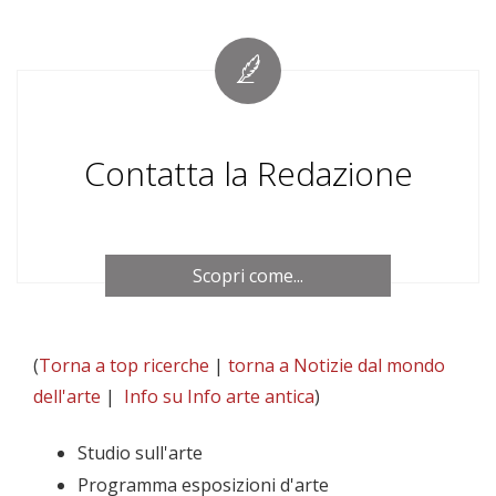
Contatta la Redazione
Scopri come...
(
Torna a top ricerche
|
torna a Notizie dal mondo
dell'arte
|
Info su Info arte antica
)
Studio sull'arte
Programma esposizioni d'arte