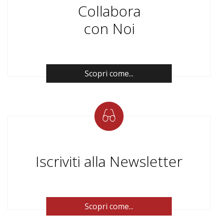
Collabora
con Noi
Scopri come...
Iscriviti alla Newsletter
Scopri come...