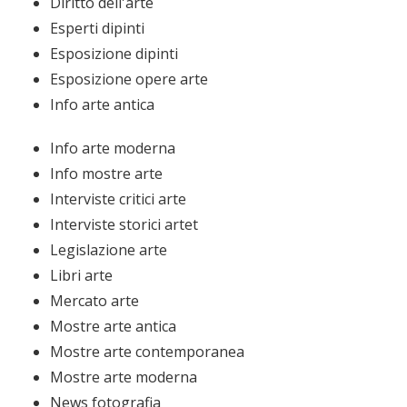
Diritto dell'arte
Esperti dipinti
Esposizione dipinti
Esposizione opere arte
Info arte antica
Info arte moderna
Info mostre arte
Interviste critici arte
Interviste storici artet
Legislazione arte
Libri arte
Mercato arte
Mostre arte antica
Mostre arte contemporanea
Mostre arte moderna
News fotografia