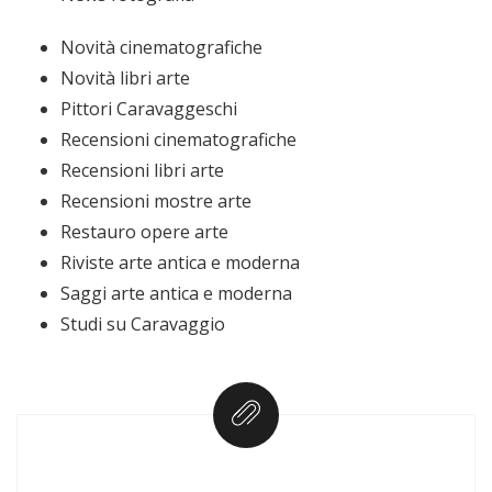
Novità cinematografiche
Novità libri arte
Pittori Caravaggeschi
Recensioni cinematografiche
Recensioni libri arte
Recensioni mostre arte
Restauro opere arte
Riviste arte antica e moderna
Saggi arte antica e moderna
Studi su Caravaggio