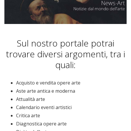
Sul nostro portale potrai
trovare diversi argomenti, tra i
quali:
Acquisto e vendita opere arte
Aste arte antica e moderna
Attualità arte
Calendario eventi artistici
Critica arte
Diagnostica opere arte