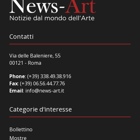
Contatti
Via delle Baleniere, 55
00121 - Roma
Phone
:
(+39) 338.49.38.916
Fax
: (+39) 06.56.44.77.76
Email
:
info@news-art.it
Categorie d'interesse
Bollettino
Mostre