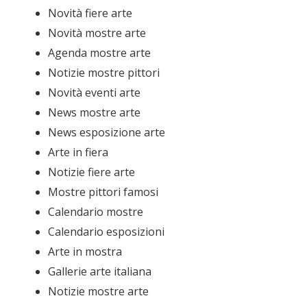
Novità fiere arte
Novità mostre arte
Agenda mostre arte
Notizie mostre pittori
Novità eventi arte
News mostre arte
News esposizione arte
Arte in fiera
Notizie fiere arte
Mostre pittori famosi
Calendario mostre
Calendario esposizioni
Arte in mostra
Gallerie arte italiana
Notizie mostre arte