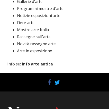
Gallerie d'arte
Programmi mostre d'arte
Notizie esposizioni arte
Fiere arte
Mostre arte Italia
Rassegne sull'arte
Novità rassegne arte
Arte in esposizione
Info su
:
Info arte antica