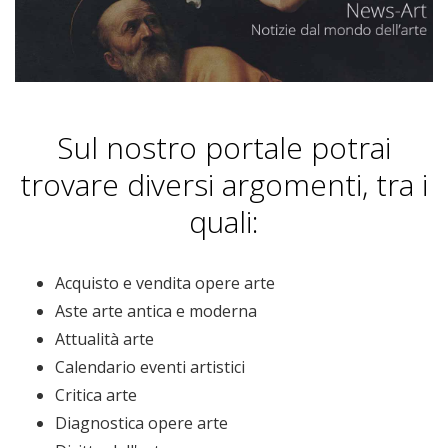
Sul nostro portale potrai
trovare diversi argomenti, tra i
quali:
Acquisto e vendita opere arte
Aste arte antica e moderna
Attualità arte
Calendario eventi artistici
Critica arte
Diagnostica opere arte