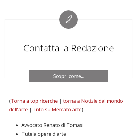
Contatta la Redazione
Scopri come...
(
Torna a top ricerche
|
torna a Notizie dal mondo
dell'arte
|
Info su Mercato arte
)
Avvocato Renato di Tomasi
Tutela opere d'arte