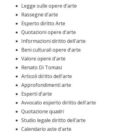
Legge sulle opere d'arte
Rassegne d'arte
Esperto diritto Arte
Quotazioni opere d'arte
Informazioni diritto dell'arte
Beni culturali opere d'arte
Valore opere d'arte
Renato Di Tomasi
Articoli diritto dell'arte
Approfondimenti arte
Esperti d'arte
Avvocato esperto diritto dell'arte
Quotazione quadri
Studio legale diritto dell'arte
Calendario aste d'arte