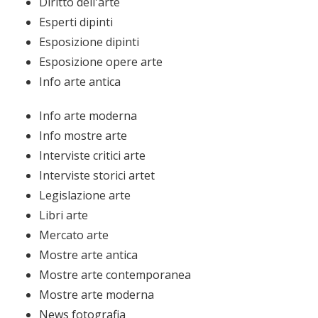
Diritto dell'arte
Esperti dipinti
Esposizione dipinti
Esposizione opere arte
Info arte antica
Info arte moderna
Info mostre arte
Interviste critici arte
Interviste storici artet
Legislazione arte
Libri arte
Mercato arte
Mostre arte antica
Mostre arte contemporanea
Mostre arte moderna
News fotografia