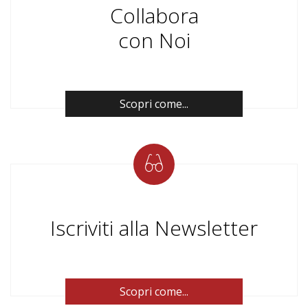
Collabora
con Noi
Scopri come...
Iscriviti alla Newsletter
Scopri come...