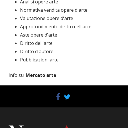
Analisi opere arte
Normativa vendita opere d'arte
Valutazione opere d'arte
Approfondimento diritto dell'arte
Aste opere d'arte
Diritto dell'arte
Diritto d'autore
Pubblicazioni arte
Info su
:
Mercato arte