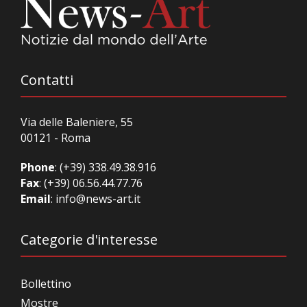
Contatti
Via delle Baleniere, 55
00121 - Roma
Phone
:
(+39) 338.49.38.916
Fax
: (+39) 06.56.44.77.76
Email
:
info@news-art.it
Categorie d'interesse
Bollettino
Mostre