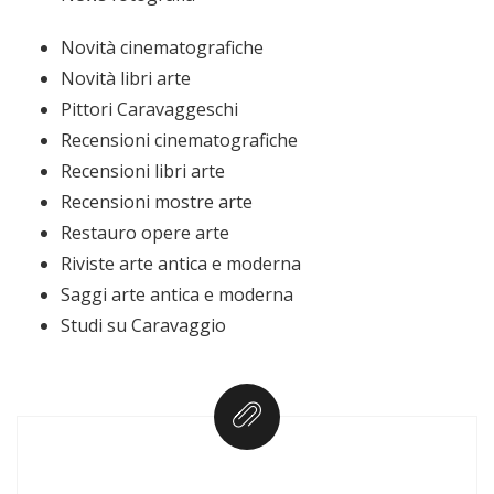
Novità cinematografiche
Novità libri arte
Pittori Caravaggeschi
Recensioni cinematografiche
Recensioni libri arte
Recensioni mostre arte
Restauro opere arte
Riviste arte antica e moderna
Saggi arte antica e moderna
Studi su Caravaggio