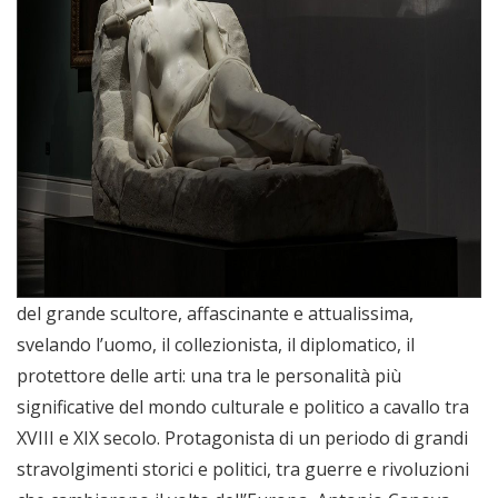
del grande scultore, affascinante e attualissima,
svelando l’uomo, il collezionista, il diplomatico, il
protettore delle arti: una tra le personalità più
significative del mondo culturale e politico a cavallo tra
XVIII e XIX secolo. Protagonista di un periodo di grandi
stravolgimenti storici e politici, tra guerre e rivoluzioni