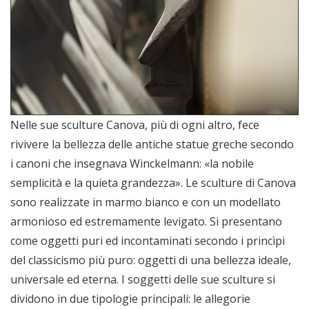
Nelle sue sculture Canova, più di ogni altro, fece
rivivere la bellezza delle antiche statue greche secondo
i canoni che insegnava Winckelmann: «la nobile
semplicità e la quieta grandezza». Le sculture di Canova
sono realizzate in marmo bianco e con un modellato
armonioso ed estremamente levigato. Si presentano
come oggetti puri ed incontaminati secondo i princìpi
del classicismo più puro: oggetti di una bellezza ideale,
universale ed eterna. I soggetti delle sue sculture si
dividono in due tipologie principali: le allegorie