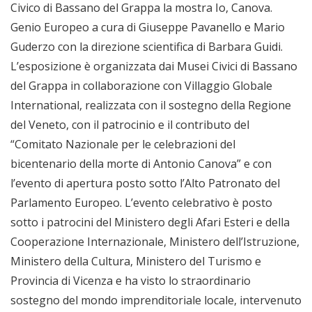
Civico di Bassano del Grappa la mostra Io, Canova.
Genio Europeo a cura di Giuseppe Pavanello e Mario
Guderzo con la direzione scientifica di Barbara Guidi.
L’esposizione è organizzata dai Musei Civici di Bassano
del Grappa in collaborazione con Villaggio Globale
International, realizzata con il sostegno della Regione
del Veneto, con il patrocinio e il contributo del
“Comitato Nazionale per le celebrazioni del
bicentenario della morte di Antonio Canova” e con
l’evento di apertura posto sotto l’Alto Patronato del
Parlamento Europeo. L’evento celebrativo è posto
sotto i patrocini del Ministero degli Afari Esteri e della
Cooperazione Internazionale, Ministero dell’Istruzione,
Ministero della Cultura, Ministero del Turismo e
Provincia di Vicenza e ha visto lo straordinario
sostegno del mondo imprenditoriale locale, intervenuto