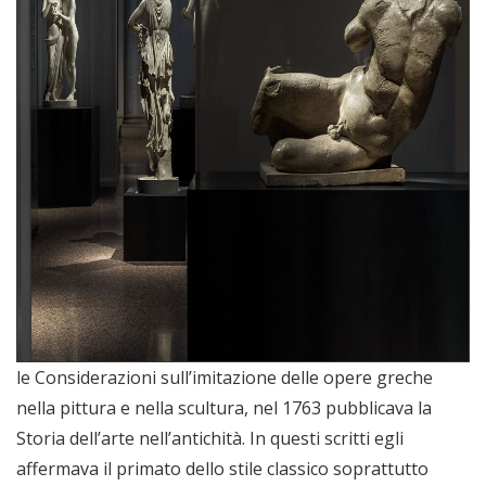
le Considerazioni sull’imitazione delle opere greche
nella pittura e nella scultura, nel 1763 pubblicava la
Storia dell’arte nell’antichità. In questi scritti egli
affermava il primato dello stile classico soprattutto