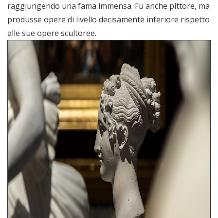
raggiungendo una fama immensa. Fu anche pittore, ma
produsse opere di livello decisamente inferiore rispetto
alle sue opere scultoree.