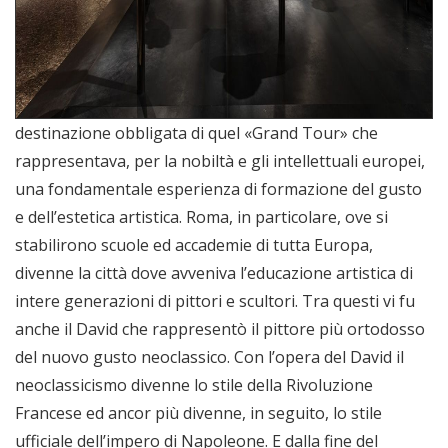
destinazione obbligata di quel «Grand Tour» che
rappresentava, per la nobiltà e gli intellettuali europei,
una fondamentale esperienza di formazione del gusto
e dell’estetica artistica. Roma, in particolare, ove si
stabilirono scuole ed accademie di tutta Europa,
divenne la città dove avveniva l’educazione artistica di
intere generazioni di pittori e scultori. Tra questi vi fu
anche il David che rappresentò il pittore più ortodosso
del nuovo gusto neoclassico. Con l’opera del David il
neoclassicismo divenne lo stile della Rivoluzione
Francese ed ancor più divenne, in seguito, lo stile
ufficiale dell’impero di Napoleone. E dalla fine del