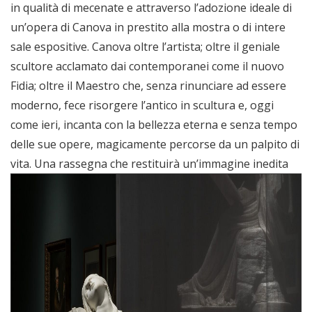
in qualità di mecenate e attraverso l’adozione ideale di
un’opera di Canova in prestito alla mostra o di intere
sale espositive. Canova oltre l’artista; oltre il geniale
scultore acclamato dai contemporanei come il nuovo
Fidia; oltre il Maestro che, senza rinunciare ad essere
moderno, fece risorgere l’antico in scultura e, oggi
come ieri, incanta con la bellezza eterna e senza tempo
delle sue opere, magicamente percorse da un palpito di
vita.
Una rassegna che restituirà un’immagine inedita