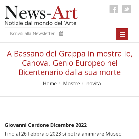
Iscriviti alla Newsletter
Toggle
navigat
A Bassano del Grappa in mostra Io,
Canova. Genio Europeo nel
Bicentenario dalla sua morte
Home
Mostre
novità
Giovanni Cardone Dicembre 2022
Fino al 26 Febbraio 2023 si potrà ammirare Museo