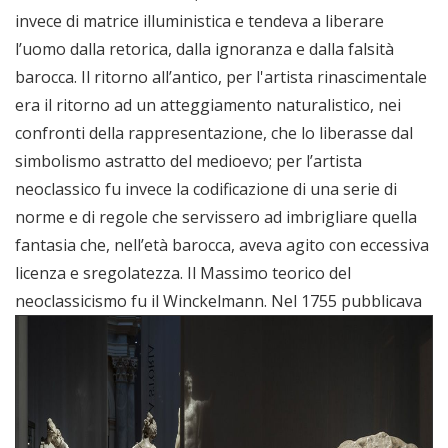
invece di matrice illuministica e tendeva a liberare
l’uomo dalla retorica, dalla ignoranza e dalla falsità
barocca. Il ritorno all’antico, per l'artista rinascimentale
era il ritorno ad un atteggiamento naturalistico, nei
confronti della rappresentazione, che lo liberasse dal
simbolismo astratto del medioevo; per l’artista
neoclassico fu invece la codificazione di una serie di
norme e di regole che servissero ad imbrigliare quella
fantasia che, nell’età barocca, aveva agito con eccessiva
licenza e sregolatezza. Il Massimo teorico del
neoclassicismo fu il Winckelmann.
Nel 1755 pubblicava