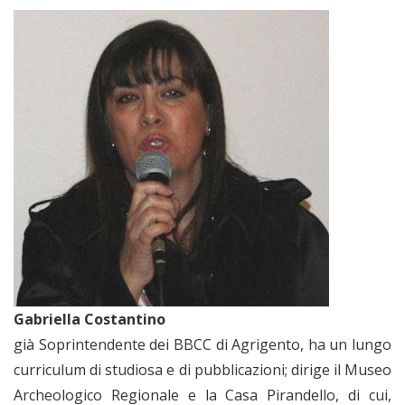
Gabriella Costantino
già Soprintendente dei BBCC di Agrigento, ha un lungo
curriculum di studiosa e di pubblicazioni; dirige il Museo
Archeologico Regionale e la Casa Pirandello, di cui,