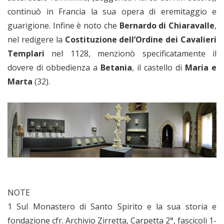
continuò in Francia la sua opera di eremitaggio e
guarigione. Infine è noto che
Bernardo di Chiaravalle
,
nel redigere la
Costituzione dell’Ordine dei Cavalieri
Templari
nel 1128, menzionò specificatamente il
dovere di obbedienza a
Betania
, il castello di
Maria e
Marta
(32).
NOTE
1 Sul Monastero di Santo Spirito e la sua storia e
fondazione cfr. Archivio Zirretta, Carpetta 2°, fascicoli 1-