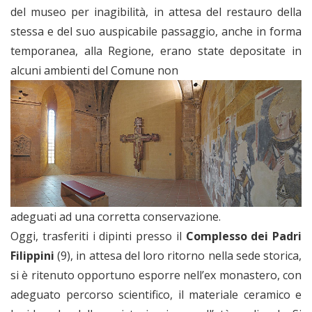
del museo per inagibilità, in attesa del restauro della
stessa e del suo auspicabile passaggio, anche in forma
temporanea, alla Regione, erano state depositate in
alcuni ambienti del Comune non
adeguati ad una corretta conservazione.
Oggi, trasferiti i dipinti presso il
Complesso dei Padri
Filippini
(9), in attesa del loro ritorno nella sede storica,
si è ritenuto opportuno esporre nell’ex monastero, con
adeguato percorso scientifico, il materiale ceramico e