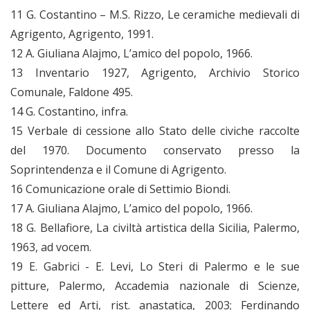
11 G. Costantino – M.S. Rizzo, Le ceramiche medievali di
Agrigento, Agrigento, 1991.
12 A. Giuliana Alajmo, L’amico del popolo, 1966.
13 Inventario 1927, Agrigento, Archivio Storico
Comunale, Faldone 495.
14 G. Costantino, infra.
15 Verbale di cessione allo Stato delle civiche raccolte
del 1970. Documento conservato presso la
Soprintendenza e il Comune di Agrigento.
16 Comunicazione orale di Settimio Biondi.
17 A. Giuliana Alajmo, L’amico del popolo, 1966.
18 G. Bellafiore, La civiltà artistica della Sicilia, Palermo,
1963, ad vocem.
19 E. Gabrici - E. Levi, Lo Steri di Palermo e le sue
pitture, Palermo, Accademia nazionale di Scienze,
Lettere ed Arti, rist. anastatica, 2003; Ferdinando