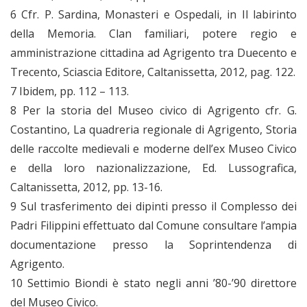
6 Cfr. P. Sardina, Monasteri e Ospedali, in Il labirinto
della Memoria. Clan familiari, potere regio e
amministrazione cittadina ad Agrigento tra Duecento e
Trecento, Sciascia Editore, Caltanissetta, 2012, pag. 122.
7 Ibidem, pp. 112 – 113.
8 Per la storia del Museo civico di Agrigento cfr. G.
Costantino, La quadreria regionale di Agrigento, Storia
delle raccolte medievali e moderne dell’ex Museo Civico
e della loro nazionalizzazione, Ed. Lussografica,
Caltanissetta, 2012, pp. 13-16.
9 Sul trasferimento dei dipinti presso il Complesso dei
Padri Filippini effettuato dal Comune consultare l’ampia
documentazione presso la Soprintendenza di
Agrigento.
10 Settimio Biondi è stato negli anni ’80-’90 direttore
del Museo Civico.