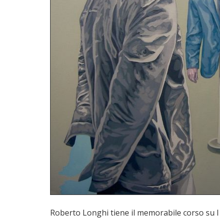
Roberto Longhi tiene il memorabile corso su I 