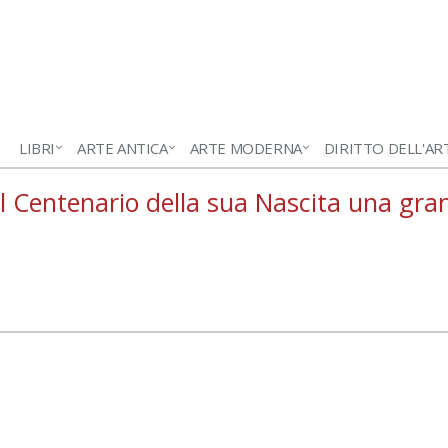
LIBRI
ARTE ANTICA
ARTE MODERNA
DIRITTO DELL'AR
 il Centenario della sua Nascita una gr