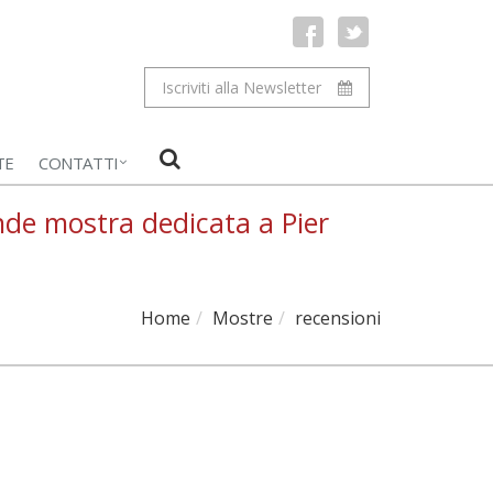
Iscriviti alla Newsletter
TE
CONTATTI
ande mostra dedicata a Pier
Home
Mostre
recensioni