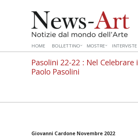
HOME
BOLLETTINO
MOSTRE
INTERVISTE
Pasolini 22-22 : Nel Celebrare
Paolo Pasolini
Giovanni Cardone Novembre 2022