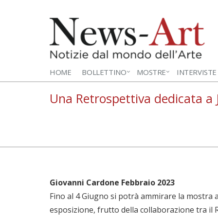
HOME
BOLLETTINO
MOSTRE
INTERVISTE
Una Retrospettiva dedicata 
Giovanni Cardone Febbraio 2023
Fino al 4 Giugno si potrà ammirare la mostra
esposizione, frutto della collaborazione tra il