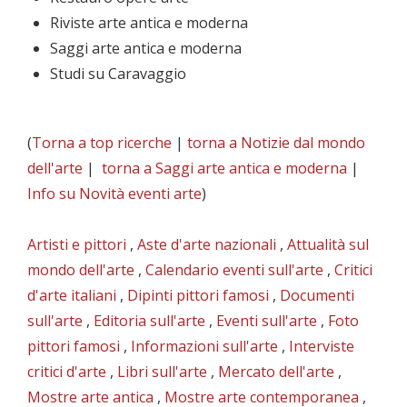
Riviste arte antica e moderna
Saggi arte antica e moderna
Studi su Caravaggio
(
Torna a top ricerche
|
torna a Notizie dal mondo
dell'arte
|
torna a Saggi arte antica e moderna
|
Info su Novità eventi arte
)
Artisti e pittori
,
Aste d'arte nazionali
,
Attualità sul
mondo dell'arte
,
Calendario eventi sull'arte
,
Critici
d'arte italiani
,
Dipinti pittori famosi
,
Documenti
sull'arte
,
Editoria sull'arte
,
Eventi sull'arte
,
Foto
pittori famosi
,
Informazioni sull'arte
,
Interviste
critici d'arte
,
Libri sull'arte
,
Mercato dell'arte
,
Mostre arte antica
,
Mostre arte contemporanea
,