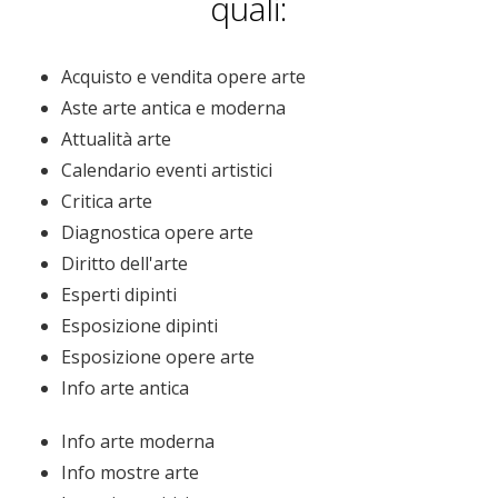
quali:
Acquisto e vendita opere arte
Aste arte antica e moderna
Attualità arte
Calendario eventi artistici
Critica arte
Diagnostica opere arte
Diritto dell'arte
Esperti dipinti
Esposizione dipinti
Esposizione opere arte
Info arte antica
Info arte moderna
Info mostre arte