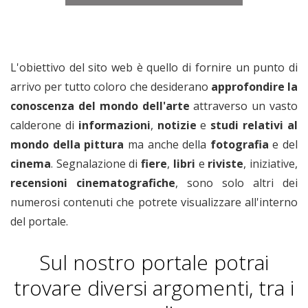
L'obiettivo del sito web è quello di fornire un punto di
arrivo per tutto coloro che desiderano
approfondire la
conoscenza del mondo dell'arte
attraverso un vasto
calderone di
informazioni
,
notizie
e
studi relativi
al
mondo della pittura
ma anche della
fotografia
e del
cinema
. Segnalazione di
fiere
,
libri
e
riviste
, iniziative,
recensioni cinematografiche
, sono solo altri dei
numerosi contenuti che potrete visualizzare all'interno
del portale.
Sul nostro portale potrai
trovare diversi argomenti, tra i