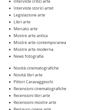
Interviste critici arte
Interviste storici artet
Legislazione arte
Libri arte
Mercato arte
Mostre arte antica
Mostre arte contemporanea
Mostre arte moderna
News fotografia
Novità cinematografiche
Novità libri arte
Pittori Caravaggeschi
Recensioni cinematografiche
Recensioni libri arte
Recensioni mostre arte
Restauro opere arte