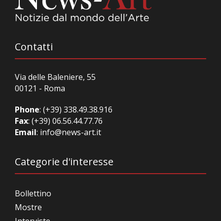
Contatti
Via delle Baleniere, 55
00121 - Roma
Phone
:
(+39) 338.49.38.916
Fax
: (+39) 06.56.44.77.76
Email
:
info@news-art.it
Categorie d'interesse
Bollettino
Mostre