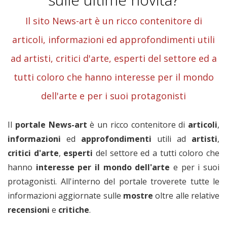
Il sito News-art è un ricco contenitore di
articoli, informazioni ed approfondimenti utili
ad artisti, critici d'arte, esperti del settore ed a
tutti coloro che hanno interesse per il mondo
dell'arte e per i suoi protagonisti
Il
portale News-art
è un ricco contenitore di
articoli
,
informazioni
ed
approfondimenti
utili ad
artisti
,
critici
d'arte
,
esperti
del settore ed a tutti coloro che
hanno
interesse per il mondo dell'arte
e per i suoi
protagonisti. All'interno del portale troverete tutte le
informazioni aggiornate sulle
mostre
oltre alle relative
recensioni
e
critiche
.