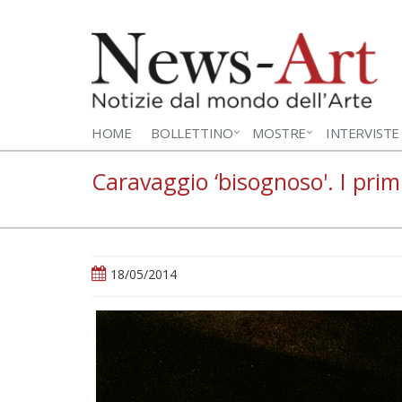
HOME
BOLLETTINO
MOSTRE
INTERVISTE
Caravaggio ‘bisognoso'. I prim
18/05/2014